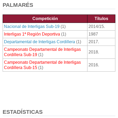
PALMARÉS
Competición
Títulos
Nacional de Interligas Sub-19
(1)
2014/15.
Interligas 1ª Región Deportiva
(1)
1987
Departamental de Interligas Cordillera
(1)
2017.
Campeonato Departamental de Interligas
2018.
Cordillera Sub-19
(1)
Campeonato Departamental de Interligas
2016.
Cordillera Sub-15
(1)
ESTADÍSTICAS