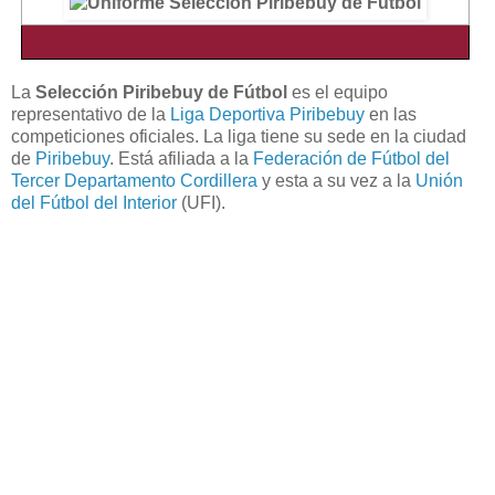
La
Selección Piribebuy de Fútbol
es el equipo
representativo de la
Liga Deportiva Piribebuy
en las
competiciones oficiales. La liga tiene su sede en la ciudad
de
Piribebuy
. Está afiliada a la
Federación de Fútbol del
Tercer Departamento Cordillera
y esta a su vez a la
Unión
del Fútbol del Interior
(UFI).