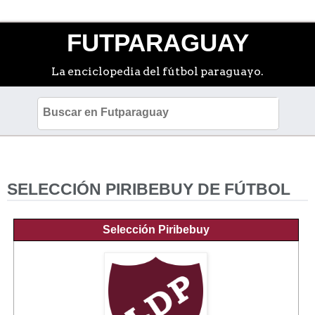
FUTPARAGUAY
La enciclopedia del fútbol paraguayo.
SELECCIÓN PIRIBEBUY DE FÚTBOL
Selección Piribebuy