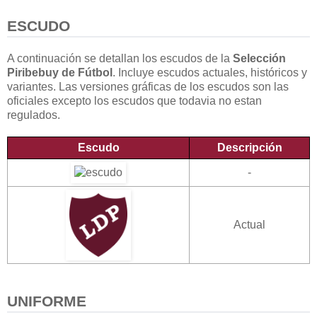
ESCUDO
A continuación se detallan los escudos de la
Selección
Piribebuy de Fútbol
. Incluye escudos actuales, históricos y
variantes. Las versiones gráficas de los escudos son las
oficiales excepto los escudos que todavia no estan
regulados.
Escudo
Descripción
-
Actual
UNIFORME