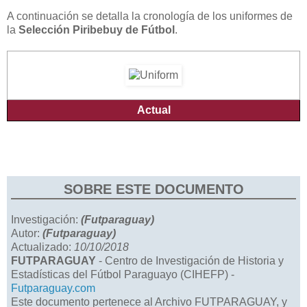
A continuación se detalla la cronología de los uniformes de
la
Selección Piribebuy de Fútbol
.
Actual
SOBRE ESTE DOCUMENTO
Investigación:
(Futparaguay)
Autor:
(Futparaguay)
Actualizado:
10/10/2018
FUTPARAGUAY
- Centro de Investigación de Historia y
Estadísticas del Fútbol Paraguayo (CIHEFP) -
Futparaguay.com
Este documento pertenece al Archivo FUTPARAGUAY, y