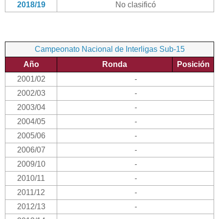
2018/19
No clasificó
Campeonato Nacional de Interligas Sub-15
Año
Ronda
Posición
2001/02
-
2002/03
-
2003/04
-
2004/05
-
2005/06
-
2006/07
-
2009/10
-
2010/11
-
2011/12
-
2012/13
-