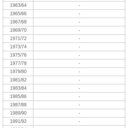
1963/64
-
1965/66
-
1967/68
-
1969/70
-
1971/72
-
1973/74
-
1975/76
-
1977/78
-
1979/80
-
1981/82
-
1983/84
-
1985/86
-
1987/88
-
1989/90
-
1991/92
-