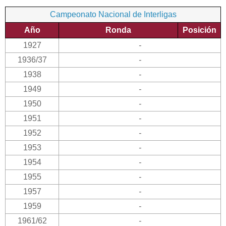
Campeonato Nacional de Interligas
Año
Ronda
Posición
1927
-
1936/37
-
1938
-
1949
-
1950
-
1951
-
1952
-
1953
-
1954
-
1955
-
1957
-
1959
-
1961/62
-