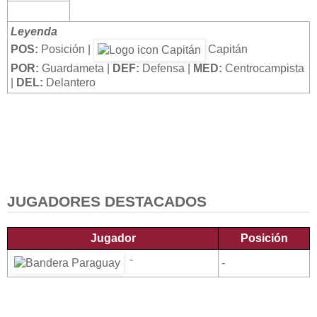
Leyenda
POS:
Posición |
Capitán
POR:
Guardameta |
DEF:
Defensa |
MED:
Centrocampista
|
DEL:
Delantero
JUGADORES DESTACADOS
Jugador
Posición
-
-