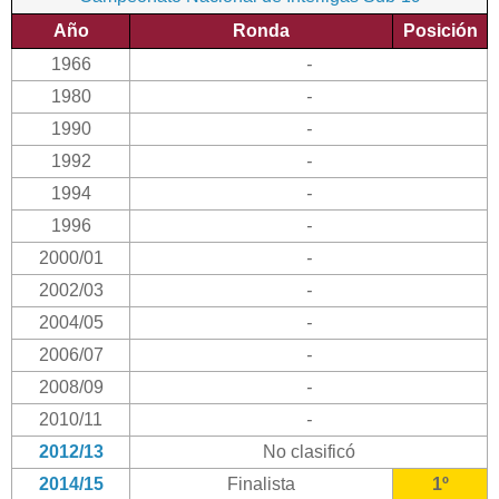
Año
Ronda
Posición
1966
-
1980
-
1990
-
1992
-
1994
-
1996
-
2000/01
-
2002/03
-
2004/05
-
2006/07
-
2008/09
-
2010/11
-
2012/13
No clasificó
2014/15
Finalista
1º