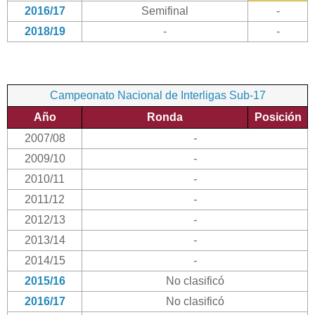
2016/17
Semifinal
-
2018/19
-
-
Campeonato Nacional de Interligas Sub-17
Año
Ronda
Posición
2007/08
-
2009/10
-
2010/11
-
2011/12
-
2012/13
-
2013/14
-
2014/15
-
2015/16
No clasificó
2016/17
No clasificó