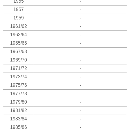
1955
-
1957
-
1959
-
1961/62
-
1963/64
-
1965/66
-
1967/68
-
1969/70
-
1971/72
-
1973/74
-
1975/76
-
1977/78
-
1979/80
-
1981/82
-
1983/84
-
1985/86
-