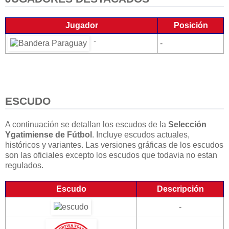
Jugador
Posición
-
-
ESCUDO
A continuación se detallan los escudos de la
Selección
Ygatimiense de Fútbol
. Incluye escudos actuales,
históricos y variantes. Las versiones gráficas de los escudos
son las oficiales excepto los escudos que todavia no estan
regulados.
Escudo
Descripción
-