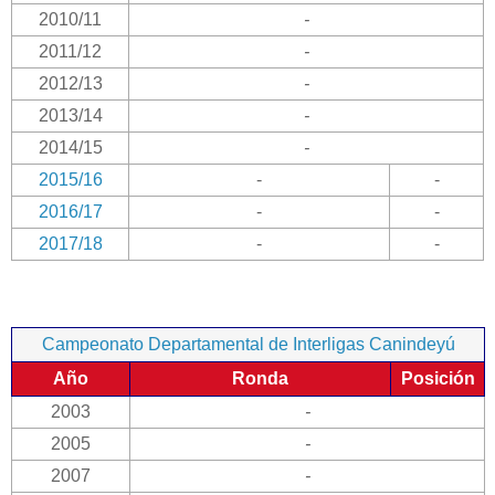
2010/11
-
2011/12
-
2012/13
-
2013/14
-
2014/15
-
2015/16
-
-
2016/17
-
-
2017/18
-
-
Campeonato Departamental de Interligas Canindeyú
Año
Ronda
Posición
2003
-
2005
-
2007
-