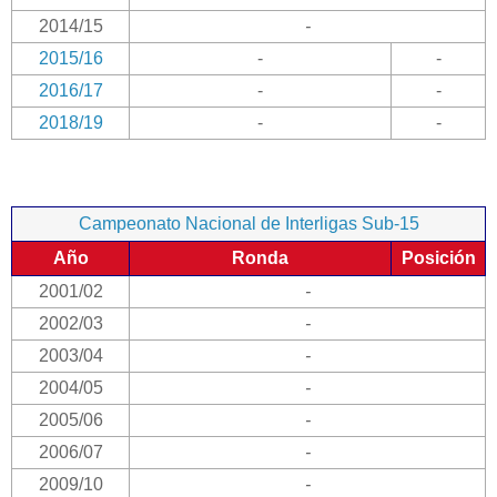
2014/15
-
2015/16
-
-
2016/17
-
-
2018/19
-
-
Campeonato Nacional de Interligas Sub-15
Año
Ronda
Posición
2001/02
-
2002/03
-
2003/04
-
2004/05
-
2005/06
-
2006/07
-
2009/10
-