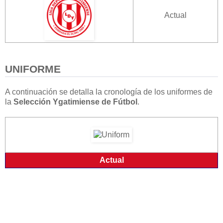
Actual
UNIFORME
A continuación se detalla la cronología de los uniformes de
la
Selección Ygatimiense de Fútbol
.
Actual