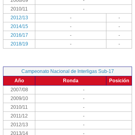
2008/09
-
2010/11
-
2012/13
-
-
2014/15
-
-
2016/17
-
-
2018/19
-
-
Campeonato Nacional de Interligas Sub-17
Año
Ronda
Posición
2007/08
-
2009/10
-
2010/11
-
2011/12
-
2012/13
-
2013/14
-