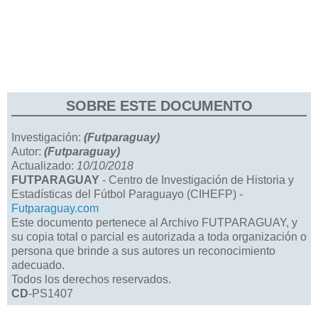
SOBRE ESTE DOCUMENTO
Investigación:
(Futparaguay)
Autor:
(Futparaguay)
Actualizado:
10/10/2018
FUTPARAGUAY
- Centro de Investigación de Historia y
Estadísticas del Fútbol Paraguayo (CIHEFP) -
Futparaguay.com
Este documento pertenece al Archivo FUTPARAGUAY, y
su copia total o parcial es autorizada a toda organización o
persona que brinde a sus autores un reconocimiento
adecuado.
Todos los derechos reservados.
CD
-PS1407