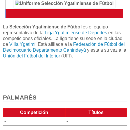
La
Selección Ygatimiense de Fútbol
es el equipo
representativo de la
Liga Ygatimiense de Deportes
en las
competiciones oficiales. La liga tiene su sede en la ciudad
de
Villa Ygatimí
. Está afiliada a la
Federación de Fútbol del
Decimocuarto Departamento Canindeyú
y esta a su vez a la
Unión del Fútbol del Interior
(UFI).
PALMARÉS
Competición
Títulos
-
-