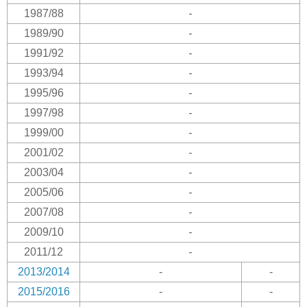
1987/88
-
1989/90
-
1991/92
-
1993/94
-
1995/96
-
1997/98
-
1999/00
-
2001/02
-
2003/04
-
2005/06
-
2007/08
-
2009/10
-
2011/12
-
2013/2014
-
-
2015/2016
-
-