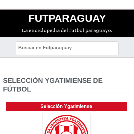
FUTPARAGUAY
La enciclopedia del fútbol paraguayo.
SELECCIÓN YGATIMIENSE DE
FÚTBOL
Selección Ygatimiense