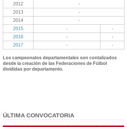
2012
-
2013
-
2014
-
2015
-
-
2016
-
-
2017
-
-
Los campeonatos departamentales son contalizados
desde la creación de las Federaciones de Fútbol
divididas por departamento.
ÚLTIMA CONVOCATORIA