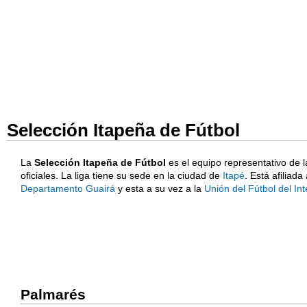
Selección Itapeña de Fútbol
La
Selección Itapeña de Fútbol
es el equipo representativo de 
oficiales. La liga tiene su sede en la ciudad de
Itapé
. Está afiliada
Departamento Guairá
y esta a su vez a la
Unión del Fútbol del Int
Palmarés