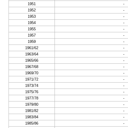
1951
-
1952
-
1953
-
1954
-
1955
-
1957
-
1959
-
1961/62
-
1963/64
-
1965/66
-
1967/68
-
1969/70
-
1971/72
-
1973/74
-
1975/76
-
1977/78
-
1979/80
-
1981/82
-
1983/84
-
1985/86
-