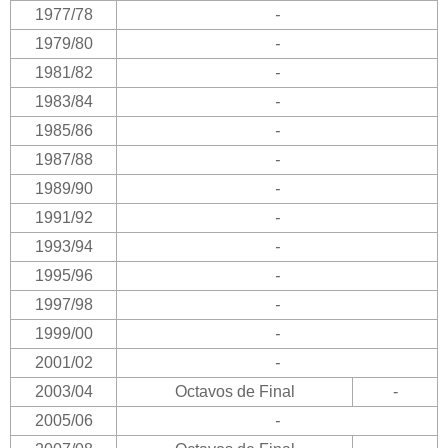
1977/78
-
1979/80
-
1981/82
-
1983/84
-
1985/86
-
1987/88
-
1989/90
-
1991/92
-
1993/94
-
1995/96
-
1997/98
-
1999/00
-
2001/02
-
2003/04
Octavos de Final
-
2005/06
-