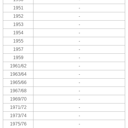
1951
-
1952
-
1953
-
1954
-
1955
-
1957
-
1959
-
1961/62
-
1963/64
-
1965/66
-
1967/68
-
1969/70
-
1971/72
-
1973/74
-
1975/76
-