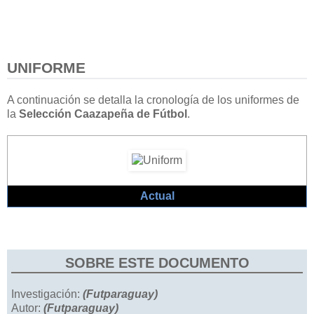
UNIFORME
A continuación se detalla la cronología de los uniformes de
la
Selección Caazapeña de Fútbol
.
Actual
SOBRE ESTE DOCUMENTO
Investigación:
(Futparaguay)
Autor:
(Futparaguay)