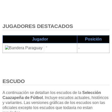
JUGADORES DESTACADOS
Jugador
Posición
-
-
ESCUDO
A continuación se detallan los escudos de la
Selección
Caazapeña de Fútbol
. Incluye escudos actuales, históricos
y variantes. Las versiones gráficas de los escudos son las
oficiales excepto los escudos que todavia no estan