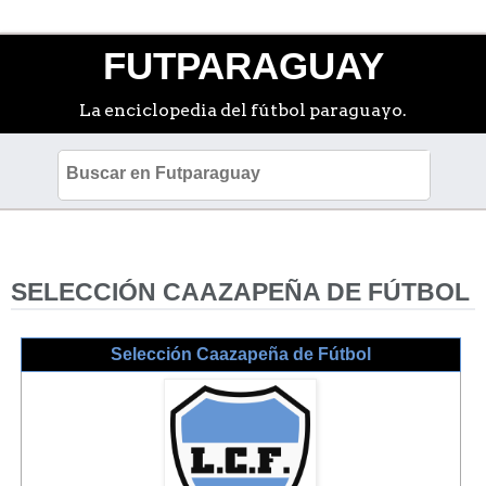
FUTPARAGUAY
La enciclopedia del fútbol paraguayo.
SELECCIÓN CAAZAPEÑA DE FÚTBOL
Selección Caazapeña de Fútbol