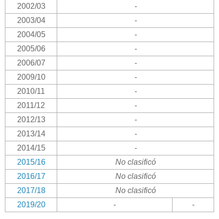
2002/03
-
2003/04
-
2004/05
-
2005/06
-
2006/07
-
2009/10
-
2010/11
-
2011/12
-
2012/13
-
2013/14
-
2014/15
-
2015/16
No clasificó
2016/17
No clasificó
2017/18
No clasificó
2019/20
-
-